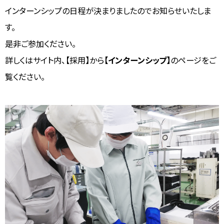
インターンシップの日程が決まりましたのでお知らせいたしま
す。
是非ご参加ください。
詳しくはサイト内、【採用】から
【
インターンシップ
】
のページをご
覧ください。