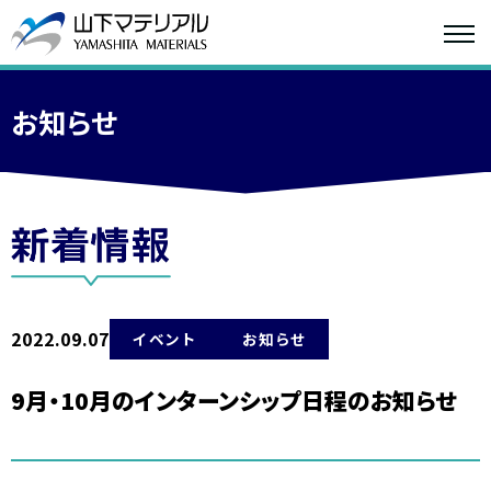
お知らせ
2022.09.07
イベント
お知らせ
9月・10月のインターンシップ日程のお知らせ