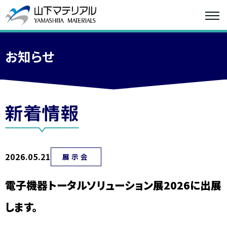
お知らせ
2026.05.21
展示会
電子機器トータルソリューション展2026に出展
します。