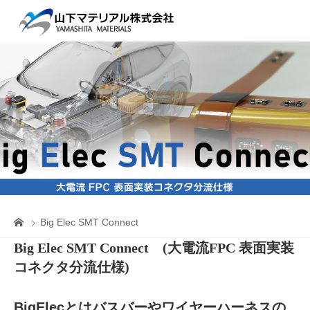
Big Elec SMT Connect
Big Elec SMT Connect (大電流FPC 表面実装
コネクタ分流仕様)
BigElecとはバスバーやワイヤーハーネスの