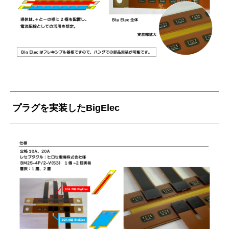
プラグを実装したBigElec