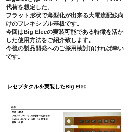
代替を想定した、
フラット形状で薄型化が出来る大電流配線向
けのフレキシブル基板です。
今回はBig Elecの実装可能である特徴を活か
した使用方法をご紹介致します。
今後の製品開発へのご採用検討頂ければ幸い
です。
レセプタクルを実装したBig Elec