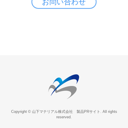
お問い合わせ
Copyright © 山下マテリアル株式会社 製品PRサイト. All rights
reserved.