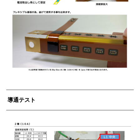
導通テスト